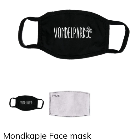
Mondkapje Face mask