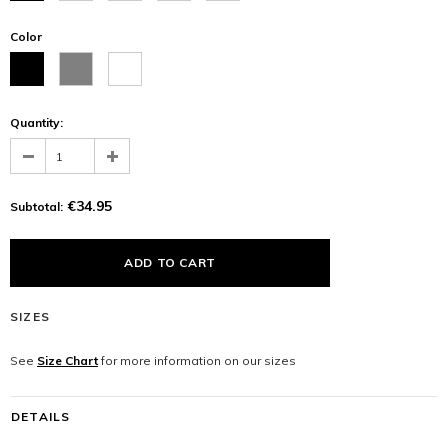
Color
Quantity:
€34.95
Subtotal:
SIZES
See
Size Chart
for more information on our sizes
DETAILS